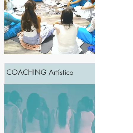
COACHING Artístico