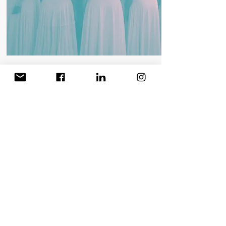
FORMACIÓN Online