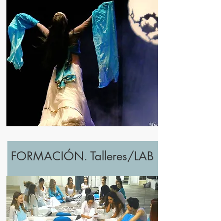
FORMACIÓN. Talleres/LAB